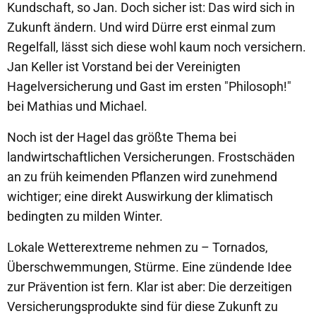
Kundschaft, so Jan. Doch sicher ist: Das wird sich in
Zukunft ändern. Und wird Dürre erst einmal zum
Regelfall, lässt sich diese wohl kaum noch versichern.
Jan Keller ist Vorstand bei der Vereinigten
Hagelversicherung und Gast im ersten "Philosoph!"
bei Mathias und Michael.
Noch ist der Hagel das größte Thema bei
landwirtschaftlichen Versicherungen. Frostschäden
an zu früh keimenden Pflanzen wird zunehmend
wichtiger; eine direkt Auswirkung der klimatisch
bedingten zu milden Winter.
Lokale Wetterextreme nehmen zu – Tornados,
Überschwemmungen, Stürme. Eine zündende Idee
zur Prävention ist fern. Klar ist aber: Die derzeitigen
Versicherungsprodukte sind für diese Zukunft zu