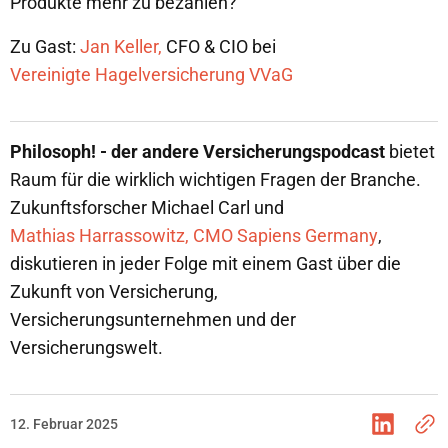
Produkte mehr zu bezahlen?
Zu Gast:
Jan Keller,
CFO & CIO bei
Vereinigte Hagelversicherung VVaG
Philosoph! - der andere Versicherungspodcast
bietet
Raum für die wirklich wichtigen Fragen der Branche.
Zukunftsforscher Michael Carl und
Mathias Harrassowitz, CMO Sapiens Germany
,
diskutieren in jeder Folge mit einem Gast über die
Zukunft von Versicherung,
Versicherungsunternehmen und der
Versicherungswelt.
12. Februar 2025