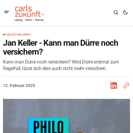
PODCAST PHILOSOPH
Jan Keller - Kann man Dürre noch
versichern?
Kann man Dürre noch versichern? Wird Dürre erstmal zum
Regelfall, lässt sich dies auch nicht mehr versichern.
12. Februar 2025