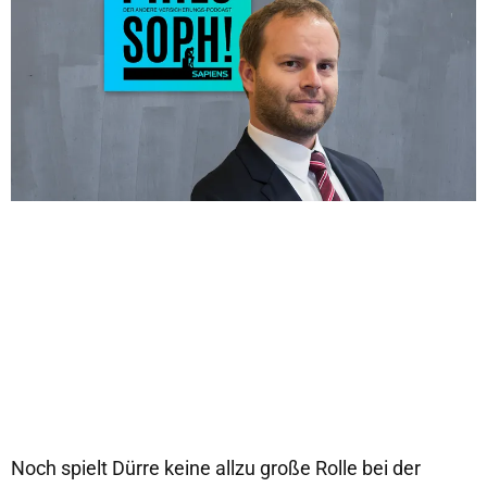
Noch spielt Dürre keine allzu große Rolle bei der