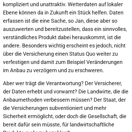
kompliziert und unattraktiv. Wetterdaten auf lokaler
Ebene können da in Zukunft ein Stück helfen. Daten
erfassen ist die eine Sache, so Jan, diese aber so
auszuwerten und bereitzustellen, dass ein sinnvolles,
verständliches Produkt dabei herauskommt, ist die
andere. Besonders wichtig erscheint es jedoch, nicht
über die Versicherung einen Status Quo weiter zu
verfestigen und damit zum Beispiel Veränderungen
im Anbau zu verzögern und zu erschweren.
Aber wer trägt die Verantwortung? Der Versicherer,
der Daten erhebt und vorwarnt? Die Landwirte, die die
Anbaumethoden verbessern müssen? Der Staat, der
die Versicherungen subventioniert und mehr
Sicherheit ermöglicht, oder doch die Gesellschaft, die
bereit dafür sein müsste, für landwirtschaftliche