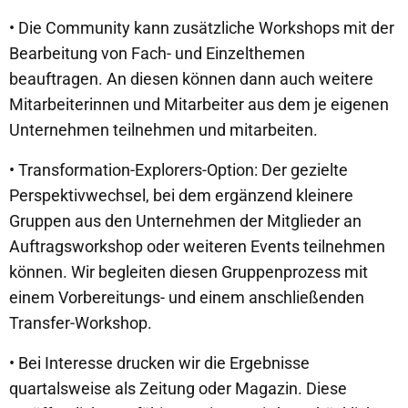
• Die Community kann zusätzliche Workshops mit der
Bearbeitung von Fach- und Einzelthemen
beauftragen. An diesen können dann auch weitere
Mitarbeiterinnen und Mitarbeiter aus dem je eigenen
Unternehmen teilnehmen und mitarbeiten.
• Transformation-Explorers-Option: Der gezielte
Perspektivwechsel, bei dem ergänzend kleinere
Gruppen aus den Unternehmen der Mitglieder an
Auftragsworkshop oder weiteren Events teilnehmen
können. Wir begleiten diesen Gruppenprozess mit
einem Vorbereitungs- und einem anschließenden
Transfer-Workshop.
• Bei Interesse drucken wir die Ergebnisse
quartalsweise als Zeitung oder Magazin. Diese