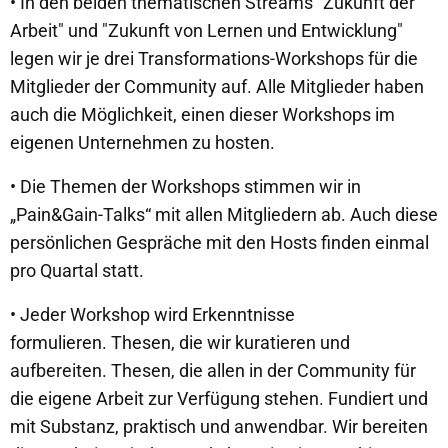
• In den beiden thematischen Streams "Zukunft der
Arbeit" und "Zukunft von Lernen und Entwicklung"
legen wir je drei Transformations-Workshops für die
Mitglieder der Community auf. Alle Mitglieder haben
auch die Möglichkeit, einen dieser Workshops im
eigenen Unternehmen zu hosten.
• Die Themen der Workshops stimmen wir in
„Pain&Gain-Talks“ mit allen Mitgliedern ab. Auch diese
persönlichen Gespräche mit den Hosts finden einmal
pro Quartal statt.
• Jeder Workshop wird Erkenntnisse
formulieren. Thesen, die wir kuratieren und
aufbereiten. Thesen, die allen in der Community für
die eigene Arbeit zur Verfügung stehen. Fundiert und
mit Substanz, praktisch und anwendbar. Wir bereiten