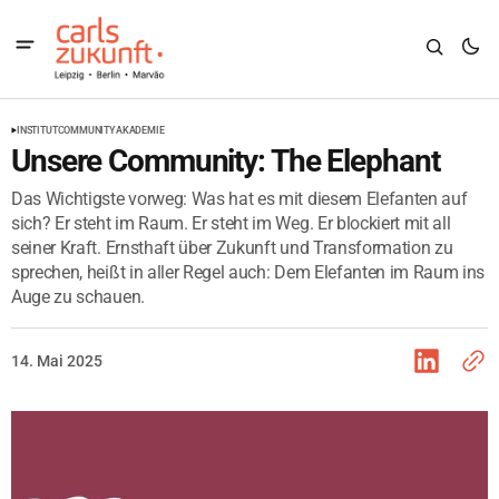
INSTITUT
COMMUNITY
AKADEMIE
Unsere Community: The Elephant
Das Wichtigste vorweg: Was hat es mit diesem Elefanten auf
sich? Er steht im Raum. Er steht im Weg. Er blockiert mit all
seiner Kraft. Ernsthaft über Zukunft und Transformation zu
sprechen, heißt in aller Regel auch: Dem Elefanten im Raum ins
Auge zu schauen.
14. Mai 2025