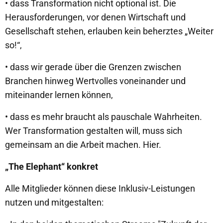
• dass Transformation nicht optional ist. Die
Herausforderungen, vor denen Wirtschaft und
Gesellschaft stehen, erlauben kein beherztes „Weiter
so!“,
• dass wir gerade über die Grenzen zwischen
Branchen hinweg Wertvolles voneinander und
miteinander lernen können,
• dass es mehr braucht als pauschale Wahrheiten.
Wer Transformation gestalten will, muss sich
gemeinsam an die Arbeit machen. Hier.
„The Elephant“ konkret
Alle Mitglieder können diese Inklusiv-Leistungen
nutzen und mitgestalten: