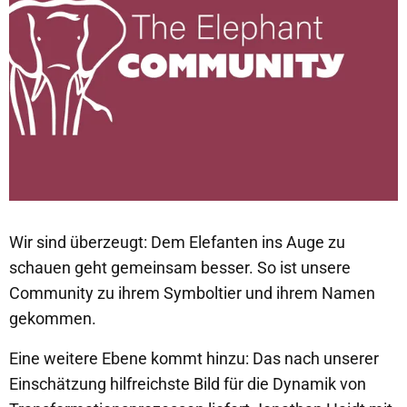
Wir sind überzeugt: Dem Elefanten ins Auge zu
schauen geht gemeinsam besser. So ist unsere
Community zu ihrem Symboltier und ihrem Namen
gekommen.
Eine weitere Ebene kommt hinzu: Das nach unserer
Einschätzung hilfreichste Bild für die Dynamik von