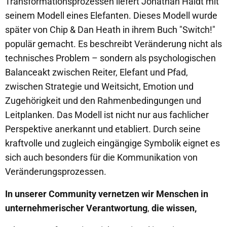
Transformationsprozessen liefert Jonathan Haidt mit
seinem Modell eines Elefanten. Dieses Modell wurde
später von Chip & Dan Heath in ihrem Buch "Switch!"
populär gemacht. Es beschreibt Veränderung nicht als
technisches Problem – sondern als psychologischen
Balanceakt zwischen Reiter, Elefant und Pfad,
zwischen Strategie und Weitsicht, Emotion und
Zugehörigkeit und den Rahmenbedingungen und
Leitplanken. Das Modell ist nicht nur aus fachlicher
Perspektive anerkannt und etabliert. Durch seine
kraftvolle und zugleich eingängige Symbolik eignet es
sich auch besonders für die Kommunikation von
Veränderungsprozessen.
In unserer Community vernetzen wir Menschen in
unternehmerischer Verantwortung
,
die wissen,