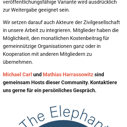
veröffentlichungsfähige Variante wird ausdrücklich
zur Weitergabe geeignet sein.
Wir setzen darauf auch Akteure der Zivilgesellschaft
in unsere Arbeit zu integrieren. Mitglieder haben die
Möglichkeit, den monatlichen Kostenbeitrag für
gemeinnützige Organisationen ganz oder in
Kooperation mit anderen Mitgliedern zu
übernehmen.
Michael Carl
und
Mathias Harrassowitz
sind
gemeinsam Hosts dieser Community. Kontaktiere
uns gerne für ein persönliches Gespräch.