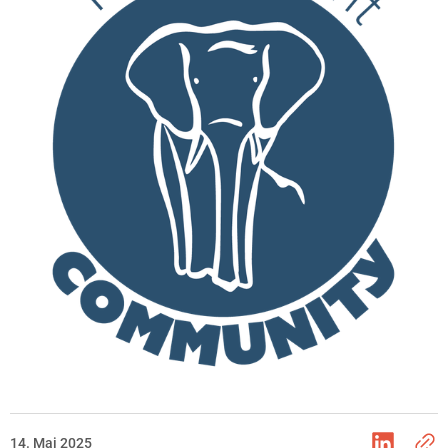
14. Mai 2025