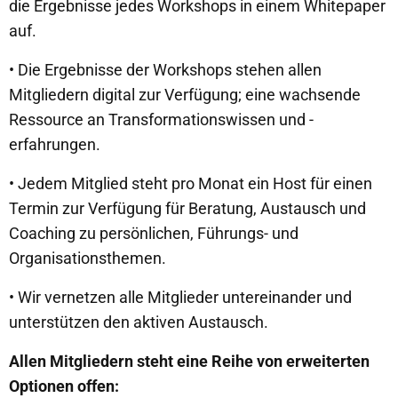
die Ergebnisse jedes Workshops in einem Whitepaper
auf.
• Die Ergebnisse der Workshops stehen allen
Mitgliedern digital zur Verfügung; eine wachsende
Ressource an Transformationswissen und -
erfahrungen.
• Jedem Mitglied steht pro Monat ein Host für einen
Termin zur Verfügung für Beratung, Austausch und
Coaching zu persönlichen, Führungs- und
Organisationsthemen.
• Wir vernetzen alle Mitglieder untereinander und
unterstützen den aktiven Austausch.
Allen Mitgliedern steht eine Reihe von erweiterten
Optionen offen: