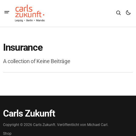
Insurance
A collection of Keine Beiträge
Carls Zukunft
Copyright ©
2026
Carls Zukunft. Veröffentlicht von Michael Carl.
Shop