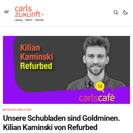
PODCAST CARLS CAFÉ
Unsere Schubladen sind Goldminen.
Kilian Kaminski von Refurbed