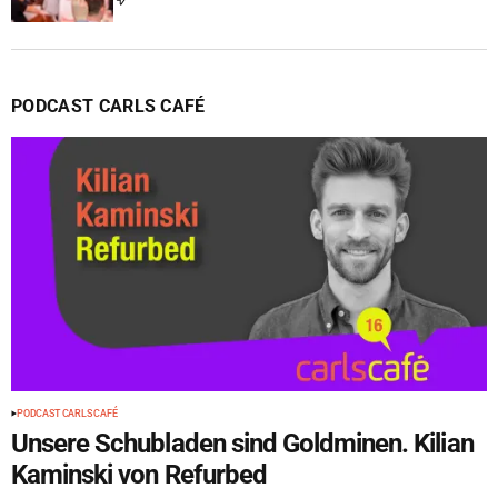
PODCAST CARLS CAFÉ
PODCAST CARLS CAFÉ
Unsere Schubladen sind Goldminen. Kilian
Kaminski von Refurbed