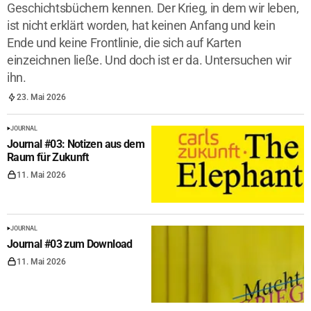
Geschichtsbüchern kennen. Der Krieg, in dem wir leben,
ist nicht erklärt worden, hat keinen Anfang und kein
Ende und keine Frontlinie, die sich auf Karten
einzeichnen ließe. Und doch ist er da. Untersuchen wir
ihn.
23. Mai 2026
JOURNAL
Journal #03: Notizen aus dem
Raum für Zukunft
11. Mai 2026
JOURNAL
Journal #03 zum Download
11. Mai 2026