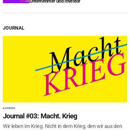
Unternehmer und Investor
JOURNAL
JOURNAL
Journal #03: Macht. Krieg
Wir leben im Krieg. Nicht in dem Krieg, den wir aus den