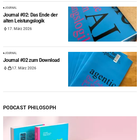
JOURNAL
Journal #02: Das Ende der
alten Leistungslogik
17. März 2026
JOURNAL
Journal #02 zum Download
17. März 2026
PODCAST PHILOSOPH