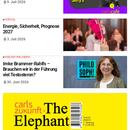
9. Juli 2026
FESTIVAL
Energie, Sicherheit, Prognose
2027
3. Juli 2026
PODCAST PHILOSOPH
Imke Brammer-Rahlfs –
Brauchen wir in der Führung
viel Testosteron?
30. Juni 2026