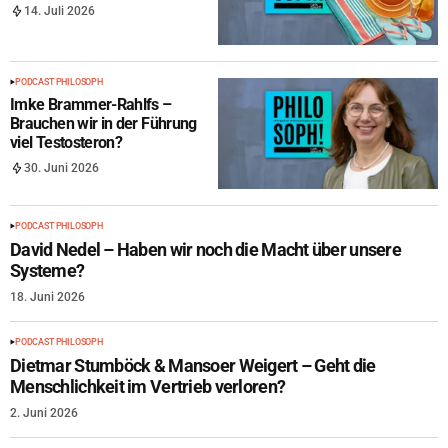
14. Juli 2026
PODCAST PHILOSOPH
Imke Brammer-Rahlfs –
Brauchen wir in der Führung
viel Testosteron?
30. Juni 2026
PODCAST PHILOSOPH
David Nedel – Haben wir noch die Macht über unsere
Systeme?
18. Juni 2026
PODCAST PHILOSOPH
Dietmar Stumböck & Mansoer Weigert – Geht die
Menschlichkeit im Vertrieb verloren?
2. Juni 2026