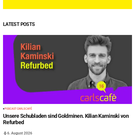
LATEST POSTS
PODCAST CARLS CAFÉ
Unsere Schubladen sind Goldminen. Kilian Kaminski von
Refurbed
6. August 2026