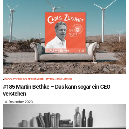
PODCAST CARLS CAFÉ
SUSTAINABILITY
TRANSFORMATION
#185 Martin Bethke – Das kann sogar ein CEO
verstehen
14. Dezember 2023