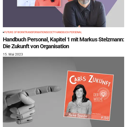
FUTURE OF WORK
TRANSFORMATION
SOCIETY
HANDBUCH PERSONAL
Handbuch Personal, Kapitel 1 mit Markus Stelzmann:
Die Zukunft von Organisation
15. Mai 2023