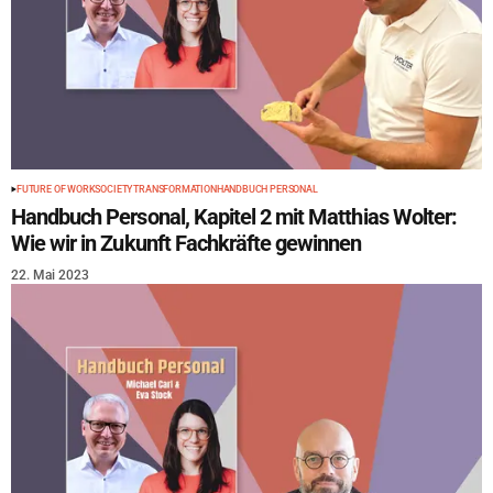
FUTURE OF WORK
SOCIETY
TRANSFORMATION
HANDBUCH PERSONAL
Handbuch Personal, Kapitel 2 mit Matthias Wolter:
Wie wir in Zukunft Fachkräfte gewinnen
22. Mai 2023