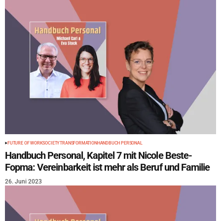
FUTURE OF WORK
SOCIETY
TRANSFORMATION
HANDBUCH PERSONAL
Handbuch Personal, Kapitel 7 mit Nicole Beste-
Fopma: Vereinbarkeit ist mehr als Beruf und Familie
26. Juni 2023