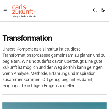
Transformation
Unsere Kompetenz als Institut ist es, diese
Transformationsprozesse gemeinsam zu planen und zu
begleiten. Wir sind zutiefst davon überzeugt: Eine gute
Zukunft ist möglich und der Weg dorthin kann gelingen,
wenn Analyse, Methode, Erfahrung und Inspiration
zusammenkommen. Oft genug beginnt es damit,
eingangs die richtigen Fragen zu stellen.