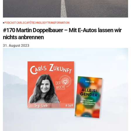
PODCAST CARLS CAFÉ
TECHNOLOGY
TRANSFORMATION
#170 Martin Doppelbauer – Mit E-Autos lassen wir
nichts anbrennen
31. August 2023