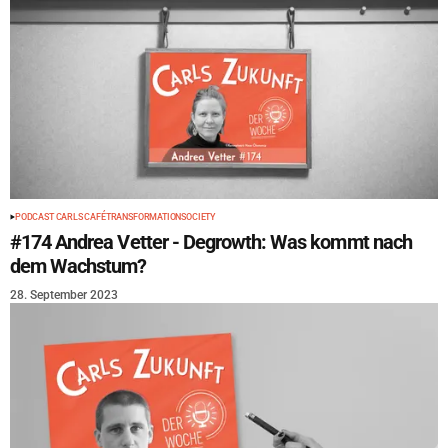
PODCAST CARLS CAFÉ
TRANSFORMATION
SOCIETY
#174 Andrea Vetter - Degrowth: Was kommt nach
dem Wachstum?
28. September 2023