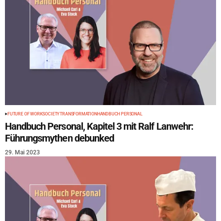
FUTURE OF WORK
SOCIETY
TRANSFORMATION
HANDBUCH PERSONAL
Handbuch Personal, Kapitel 3 mit Ralf Lanwehr:
Führungsmythen debunked
29. Mai 2023