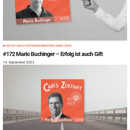
PODCAST CARLS CAFÉ
TRANSFORMATION
CLIMATE CRISIS
#172 Mario Buchinger – Erfolg ist auch Gift
14. September 2023