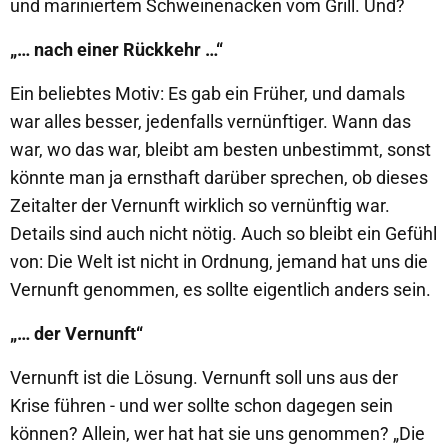
und mariniertem Schweinenacken vom Grill. Und?
„… nach einer Rückkehr …“
Ein beliebtes Motiv: Es gab ein Früher, und damals
war alles besser, jedenfalls vernünftiger. Wann das
war, wo das war, bleibt am besten unbestimmt, sonst
könnte man ja ernsthaft darüber sprechen, ob dieses
Zeitalter der Vernunft wirklich so vernünftig war.
Details sind auch nicht nötig. Auch so bleibt ein Gefühl
von: Die Welt ist nicht in Ordnung, jemand hat uns die
Vernunft genommen, es sollte eigentlich anders sein.
„… der Vernunft“
Vernunft ist die Lösung. Vernunft soll uns aus der
Krise führen - und wer sollte schon dagegen sein
können? Allein, wer hat hat sie uns genommen? „Die