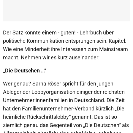
Der Satz könnte einem - guten! - Lehrbuch über
politische Kommunikation entsprungen sein, Kapitel:
Wie eine Minderheit ihre Interessen zum Mainstream
macht. Nehmen wir es kurz auseinander:
„Die Deutschen …“
Wer genau? Sarna Röser spricht für den jungen
Ableger der Lobbyorganisation einiger der reichsten
Unternehmer:innenfamilien in Deutschland. Die Zeit
hat den Familienunternehmer-Verband kürzlich „Die
heimliche Rückschrittslobby“ genannt. Das ist so
ziemlich genau das Gegenteil von „Die Deutschen“ als