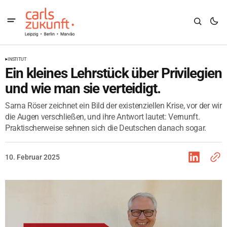
INSTITUT
Ein kleines Lehrstück über Privilegien
und wie man sie verteidigt.
Sarna Röser zeichnet ein Bild der existenziellen Krise, vor der wir
die Augen verschließen, und ihre Antwort lautet: Vernunft.
Praktischerweise sehnen sich die Deutschen danach sogar.
10. Februar 2025