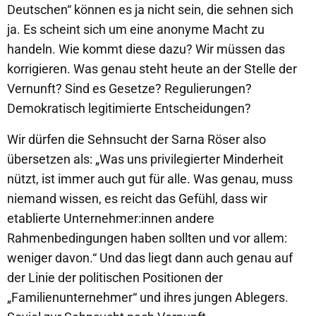
Deutschen“ können es ja nicht sein, die sehnen sich
ja. Es scheint sich um eine anonyme Macht zu
handeln. Wie kommt diese dazu? Wir müssen das
korrigieren. Was genau steht heute an der Stelle der
Vernunft? Sind es Gesetze? Regulierungen?
Demokratisch legitimierte Entscheidungen?
Wir dürfen die Sehnsucht der Sarna Röser also
übersetzen als: „Was uns privilegierter Minderheit
nützt, ist immer auch gut für alle. Was genau, muss
niemand wissen, es reicht das Gefühl, dass wir
etablierte Unternehmer:innen andere
Rahmenbedingungen haben sollten und vor allem:
weniger davon.“ Und das liegt dann auch genau auf
der Linie der politischen Positionen der
„Familienunternehmer“ und ihres jungen Ablegers.