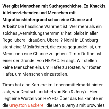
Wer gibt Menschen mit Suchtgeschichte, Ex-Knackis,
Alleinerziehenden und Menschen mit
Migrationshintergrund schon eine Chance auf
Arbeit?
Die hässliche Wahrheit ist: Wer mehr als ein
solches „Vermittlungshemmnis“ hat, bleibt in aller
Regel überall draußen. Überall? Nein! In Lüneburg
steht eine Müslirösterei, die extra gegründet ist, um
Menschen eine Chance zu geben. Timm Duffner ist
einer der Gründer von HEYHO. Er sagt: Wir stellen
keine Menschen ein, um Hafer zu rösten, wir rösten
Hafer, um Menschen einzustellen.
Timm hat eine Karriere im Lebensmittelmarkt hinter
sich, war Deutschlandchef von Ben & Jerry’s. Hier
liegt eine Wurzel von HEYHO. Über das Eis kannte er
die
Greyston Bäckerei
, die Ben & Jerry’s mit Brownies