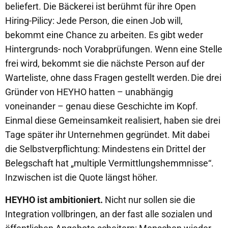
beliefert. Die Bäckerei ist berühmt für ihre Open
Hiring-Pilicy: Jede Person, die einen Job will,
bekommt eine Chance zu arbeiten. Es gibt weder
Hintergrunds- noch Vorabprüfungen. Wenn eine Stelle
frei wird, bekommt sie die nächste Person auf der
Warteliste, ohne dass Fragen gestellt werden. Die drei
Gründer von HEYHO hatten – unabhängig
voneinander – genau diese Geschichte im Kopf.
Einmal diese Gemeinsamkeit realisiert, haben sie drei
Tage später ihr Unternehmen gegründet. Mit dabei
die Selbstverpflichtung: Mindestens ein Drittel der
Belegschaft hat „multiple Vermittlungshemmnisse“.
Inzwischen ist die Quote längst höher.
HEYHO ist ambitioniert.
Nicht nur sollen sie die
Integration vollbringen, an der fast alle sozialen und