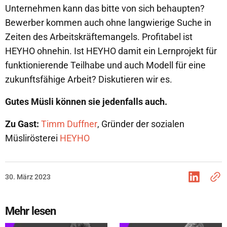
Unternehmen kann das bitte von sich behaupten?
Bewerber kommen auch ohne langwierige Suche in
Zeiten des Arbeitskräftemangels. Profitabel ist
HEYHO ohnehin. Ist HEYHO damit ein Lernprojekt für
funktionierende Teilhabe und auch Modell für eine
zukunftsfähige Arbeit? Diskutieren wir es.
Gutes Müsli können sie jedenfalls auch.
Zu Gast:
Timm Duffner
, Gründer der sozialen
Müslirösterei
HEYHO
30. März 2023
Mehr lesen