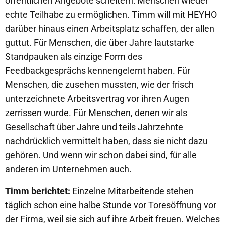
öffentlichen Angebote scheitern: Menschen wieder
echte Teilhabe zu ermöglichen. Timm will mit HEYHO
darüber hinaus einen Arbeitsplatz schaffen, der allen
guttut. Für Menschen, die über Jahre lautstarke
Standpauken als einzige Form des
Feedbackgesprächs kennengelernt haben. Für
Menschen, die zusehen mussten, wie der frisch
unterzeichnete Arbeitsvertrag vor ihren Augen
zerrissen wurde. Für Menschen, denen wir als
Gesellschaft über Jahre und teils Jahrzehnte
nachdrücklich vermittelt haben, dass sie nicht dazu
gehören. Und wenn wir schon dabei sind, für alle
anderen im Unternehmen auch.
Timm berichtet:
Einzelne Mitarbeitende stehen
täglich schon eine halbe Stunde vor Toresöffnung vor
der Firma, weil sie sich auf ihre Arbeit freuen. Welches