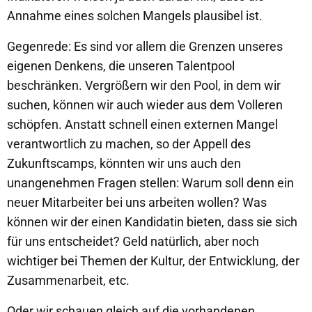
Annahme eines solchen Mangels plausibel ist.
Gegenrede: Es sind vor allem die Grenzen unseres
eigenen Denkens, die unseren Talentpool
beschränken. Vergrößern wir den Pool, in dem wir
suchen, können wir auch wieder aus dem Volleren
schöpfen. Anstatt schnell einen externen Mangel
verantwortlich zu machen, so der Appell des
Zukunftscamps, könnten wir uns auch den
unangenehmen Fragen stellen: Warum soll denn ein
neuer Mitarbeiter bei uns arbeiten wollen? Was
können wir der einen Kandidatin bieten, dass sie sich
für uns entscheidet? Geld natürlich, aber noch
wichtiger bei Themen der Kultur, der Entwicklung, der
Zusammenarbeit, etc.
Oder wir schauen gleich auf die vorhandenen