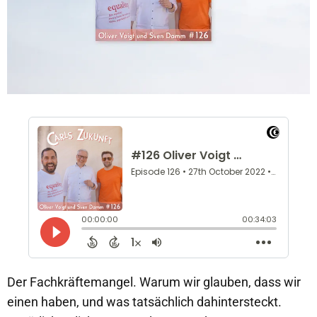
Der Fachkräftemangel. Warum wir glauben, dass wir
einen haben, und was tatsächlich dahintersteckt.