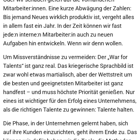
Mitarbeiter:innen. Eine kurze Abwägung der Zahlen:
Bis jemand Neues wirklich produktiv ist, vergeht alles
in allem fast ein Jahr. In der Zeit können wir fast
jede:n interne:n Mitarbeiter:in auch zu neuen
Aufgaben hin entwickeln. Wenn wir denn wollen.
Um Missverständnisse zu vermeiden: Der „War for
Talents“ ist ganz real. Das kriegerische Sprachbild ist
zwar wohl etwas martialisch, aber der Wettstreit um
die besten und geeignetsten Mitarbeiter ist ganz
handfest – und muss höchste Priorität genießen. Nur
eines ist wichtiger für den Erfolg eines Unternehmens,
als die richtigen Talente zu gewinnen: Talente halten.
Die Phase, in der Unternehmen gelernt haben, sich
auf ihre Kunden einzurichten, geht ihrem Ende zu. Das