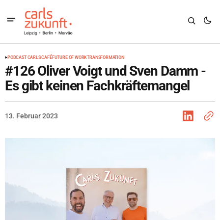
PODCAST CARLS CAFÉ
FUTURE OF WORK
TRANSFORMATION
#126 Oliver Voigt und Sven Damm -
Es gibt keinen Fachkräftemangel
13. Februar 2023