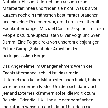
Natürlich: Etliche Unternehmen suchen neue
Mitarbeiter:innen und finden sie nicht. Was bis vor
kurzem noch ein Phänomen bestimmter Branchen
und einzelner Regionen war, greift um sich. Überall
Fachkräftemangel. Michael Carl im Gespräch mit den
People & Culture-Spezialisten Oliver Voigt und Sven
Damm. Eine Folge direkt von unserem diesjährigen
Future Camp „Zukunft der Arbeit“ in den
portugiesischen Bergen.
Das Angenehme im Unangenehmen: Wenn der
Fachkräftemangel schuld ist, dass mein
Unternehmen keine Mitarbeiter:innen findet, haben
wir einen externen Faktor. Um den sich dann auch
jemand Externes kümmern sollte, die Politik zum
Beispiel. Oder die IHK. Und alle demografischen
Indikatoren weisen ja auch darauf hin, dass die