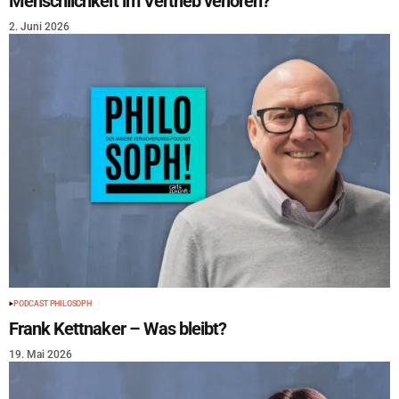
Menschlichkeit im Vertrieb verloren?
2. Juni 2026
PODCAST PHILOSOPH
Frank Kettnaker – Was bleibt?
19. Mai 2026