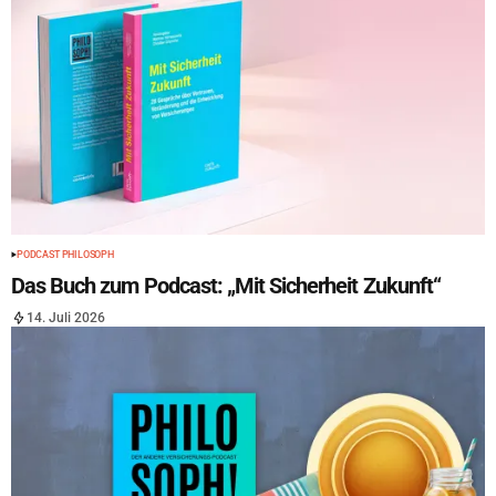
PODCAST PHILOSOPH
Das Buch zum Podcast: „Mit Sicherheit Zukunft“
14. Juli 2026