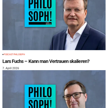
PODCAST PHILOSOPH
Lars Fuchs – Kann man Vertrauen skalieren?
7. April 2026