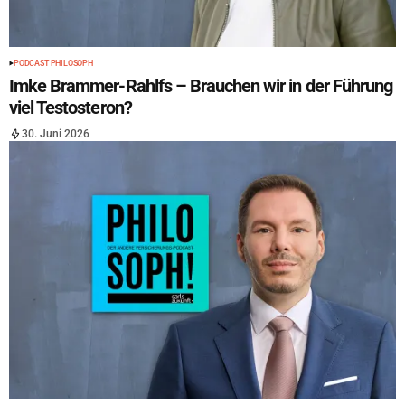
PODCAST PHILOSOPH
Imke Brammer-Rahlfs – Brauchen wir in der Führung
viel Testosteron?
30. Juni 2026