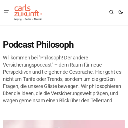
Podcast Philosoph
Willkommen bei "Philosoph! Der andere
Versicherungspodcast" – dem Raum für neue
Perspektiven und tiefgehende Gespräche. Hier geht es
nicht um Tarife oder Trends, sondern um die großen
Fragen, die unsere Gäste bewegen. Wir philosophieren
über die Ideen, die die Versicherungswelt prägen, und
wagen gemeinsam einen Blick über den Tellerrand.