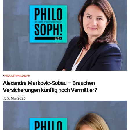
PODCAST PHILOSOPH
Alexandra Markovic-Sobau – Brauchen
Versicherungen künftig noch Vermittler?
5. Mai 2026