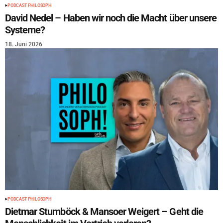
PODCAST PHILOSOPH
David Nedel – Haben wir noch die Macht über unsere
Systeme?
18. Juni 2026
PODCAST PHILOSOPH
Dietmar Stumböck & Mansoer Weigert – Geht die