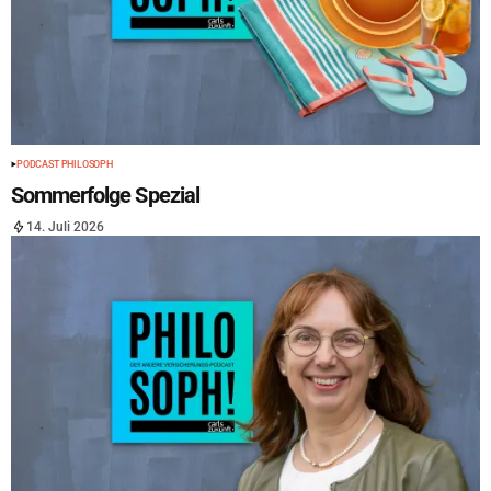
PODCAST PHILOSOPH
Sommerfolge Spezial
14. Juli 2026