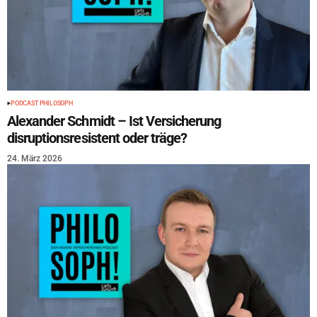
PODCAST PHILOSOPH
Alexander Schmidt – Ist Versicherung
disruptionsresistent oder träge?
24. März 2026