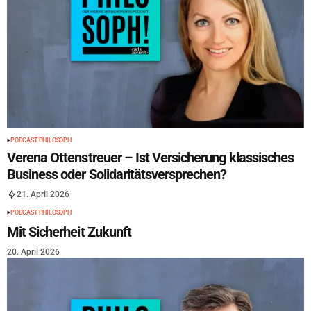
PODCAST PHILOSOPH
Verena Ottenstreuer – Ist Versicherung klassisches
Business oder Solidaritätsversprechen?
21. April 2026
PODCAST PHILOSOPH
Mit Sicherheit Zukunft
20. April 2026