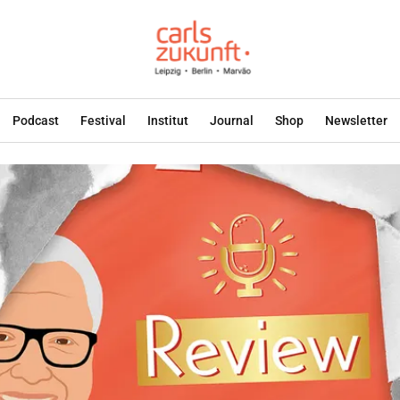
Podcast
Festival
Institut
Journal
Shop
Newsletter