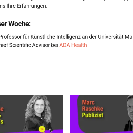
uns Ihre Erfahrungen.
ser Woche:
 Professor für Künstliche Intelligenz an der Universität Ma
ief Scientific Advisor bei
ADA Health