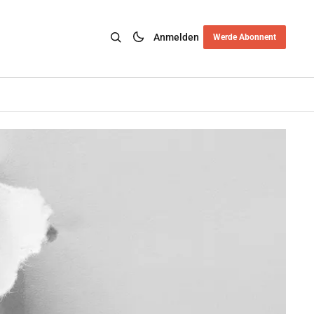
Anmelden
Werde Abonnent