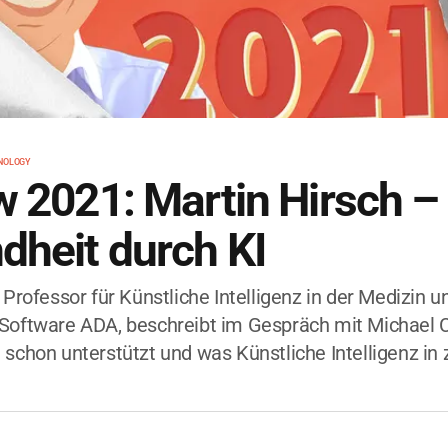
NOLOGY
w 2021: Martin Hirsch –
dheit durch KI
 Professor für Künstliche Intelligenz in der Medizin u
Software ADA, beschreibt im Gespräch mit Michael Ca
 schon unterstützt und was Künstliche Intelligenz in