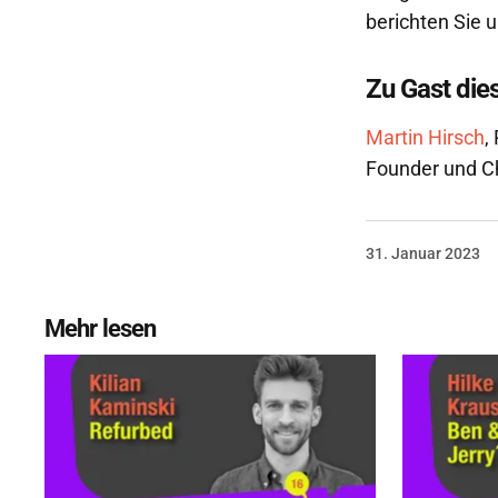
berichten Sie 
Zu Gast die
Martin Hirsch
,
Founder und Ch
31. Januar 2023
Mehr lesen