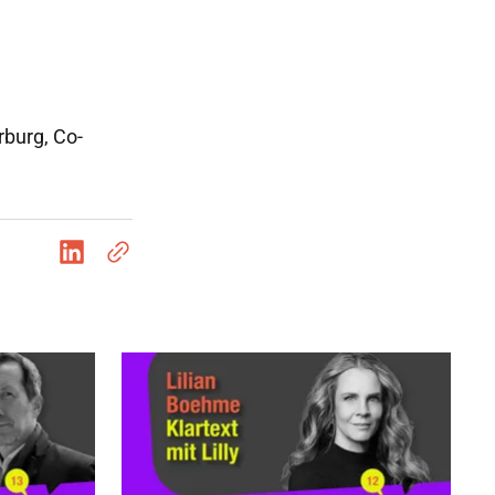
rburg, Co-