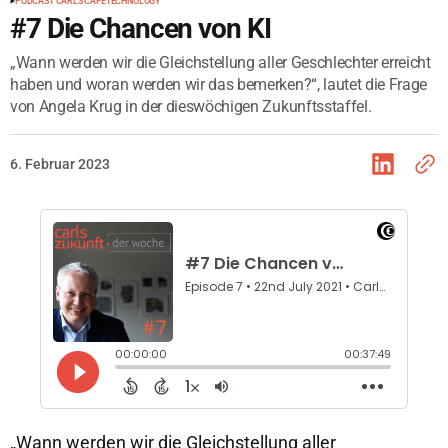
PODCAST CARLS CAFÉ
TECHNOLOGY
#7 Die Chancen von KI
„Wann werden wir die Gleichstellung aller Geschlechter erreicht
haben und woran werden wir das bemerken?“, lautet die Frage
von Angela Krug in der dieswöchigen Zukunftsstaffel.
6. Februar 2023
„Wann werden wir die Gleichstellung aller