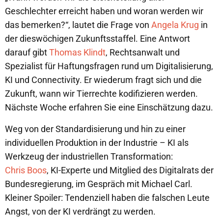
Geschlechter erreicht haben und woran werden wir
das bemerken?“, lautet die Frage von
Angela Krug
in
der dieswöchigen Zukunftsstaffel. Eine Antwort
darauf gibt
Thomas Klindt
, Rechtsanwalt und
Spezialist für Haftungsfragen rund um Digitalisierung,
KI und Connectivity. Er wiederum fragt sich und die
Zukunft, wann wir Tierrechte kodifizieren werden.
Nächste Woche erfahren Sie eine Einschätzung dazu.
Weg von der Standardisierung und hin zu einer
individuellen Produktion in der Industrie – KI als
Werkzeug der industriellen Transformation:
Chris Boos
, KI-Experte und Mitglied des Digitalrats der
Bundesregierung, im Gespräch mit Michael Carl.
Kleiner Spoiler: Tendenziell haben die falschen Leute
Angst, von der KI verdrängt zu werden.