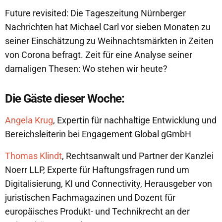
Future revisited: Die Tageszeitung Nürnberger
Nachrichten hat Michael Carl vor sieben Monaten zu
seiner Einschätzung zu Weihnachtsmärkten in Zeiten
von Corona befragt. Zeit für eine Analyse seiner
damaligen Thesen: Wo stehen wir heute?
Die Gäste dieser Woche:
Angela Krug
, Expertin für nachhaltige Entwicklung und
Bereichsleiterin bei Engagement Global gGmbH
Thomas Klindt
, Rechtsanwalt und Partner der Kanzlei
Noerr LLP, Experte für Haftungsfragen rund um
Digitalisierung, KI und Connectivity, Herausgeber von
juristischen Fachmagazinen und Dozent für
europäisches Produkt- und Technikrecht an der