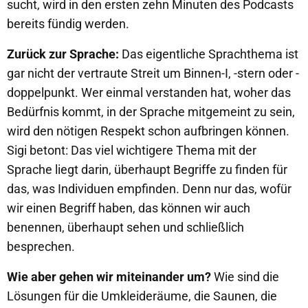
sucht, wird in den ersten zehn Minuten des Podcasts
bereits fündig werden.
Zurück zur Sprache:
Das eigentliche Sprachthema ist
gar nicht der vertraute Streit um Binnen-I, -stern oder -
doppelpunkt. Wer einmal verstanden hat, woher das
Bedürfnis kommt, in der Sprache mitgemeint zu sein,
wird den nötigen Respekt schon aufbringen können.
Sigi betont: Das viel wichtigere Thema mit der
Sprache liegt darin, überhaupt Begriffe zu finden für
das, was Individuen empfinden. Denn nur das, wofür
wir einen Begriff haben, das können wir auch
benennen, überhaupt sehen und schließlich
besprechen.
Wie aber gehen wir miteinander um?
Wie sind die
Lösungen für die Umkleideräume, die Saunen, die