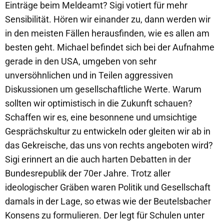
Einträge beim Meldeamt? Sigi votiert für mehr
Sensibilität. Hören wir einander zu, dann werden wir
in den meisten Fällen herausfinden, wie es allen am
besten geht. Michael befindet sich bei der Aufnahme
gerade in den USA, umgeben von sehr
unversöhnlichen und in Teilen aggressiven
Diskussionen um gesellschaftliche Werte. Warum
sollten wir optimistisch in die Zukunft schauen?
Schaffen wir es, eine besonnene und umsichtige
Gesprächskultur zu entwickeln oder gleiten wir ab in
das Gekreische, das uns von rechts angeboten wird?
Sigi erinnert an die auch harten Debatten in der
Bundesrepublik der 70er Jahre. Trotz aller
ideologischer Gräben waren Politik und Gesellschaft
damals in der Lage, so etwas wie der Beutelsbacher
Konsens zu formulieren. Der legt für Schulen unter