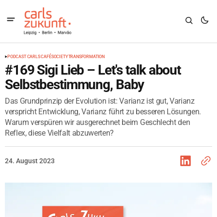
PODCAST CARLS CAFÉ
SOCIETY
TRANSFORMATION
#169 Sigi Lieb – Let's talk about
Selbstbestimmung, Baby
Das Grundprinzip der Evolution ist: Varianz ist gut, Varianz
verspricht Entwicklung, Varianz führt zu besseren Lösungen.
Warum verspüren wir ausgerechnet beim Geschlecht den
Reflex, diese Vielfalt abzuwerten?
24. August 2023