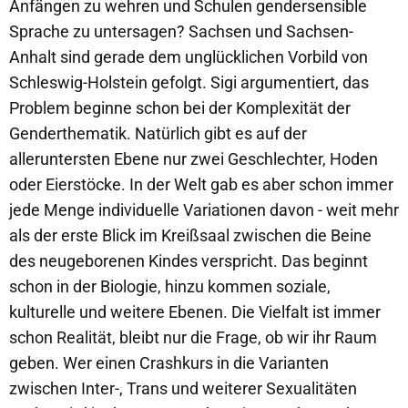
Anfängen zu wehren und Schulen gendersensible
Sprache zu untersagen? Sachsen und Sachsen-
Anhalt sind gerade dem unglücklichen Vorbild von
Schleswig-Holstein gefolgt. Sigi argumentiert, das
Problem beginne schon bei der Komplexität der
Genderthematik. Natürlich gibt es auf der
alleruntersten Ebene nur zwei Geschlechter, Hoden
oder Eierstöcke. In der Welt gab es aber schon immer
jede Menge individuelle Variationen davon - weit mehr
als der erste Blick im Kreißsaal zwischen die Beine
des neugeborenen Kindes verspricht. Das beginnt
schon in der Biologie, hinzu kommen soziale,
kulturelle und weitere Ebenen. Die Vielfalt ist immer
schon Realität, bleibt nur die Frage, ob wir ihr Raum
geben. Wer einen Crashkurs in die Varianten
zwischen Inter-, Trans und weiterer Sexualitäten