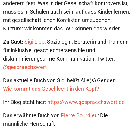
anderem fest: Was in der Gesellschaft kontrovers ist,
muss es in Schulen auch sein, auf dass Kinder lernen,
mit gesellschaftlichen Konflikten umzugehen.
Kurzum: Wir konnten das. Wir können das wieder.
Zu Gast:
Sigi Lieb,
Soziologin, Beraterin und Trainerin
für inklusive, geschlechtersensible und
diskriminierungsarme Kommunikation. Twitter:
@gespraechswert
Das aktuelle Buch von Sigi heißt Alle(s) Gender:
Wie kommt das Geschlecht in den Kopf?
Ihr Blog steht hier:
https://www.gespraechswert.de
Das erwähnte Buch von
Pierre Bourdieu
: Die
männliche Herrschaft