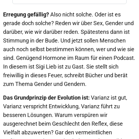
Erregung gefällig?
Also nicht solche. Oder ist es
gerade doch solche? Reden wir über Sex, Gender und
darüber, wie wir darüber reden. Spätestens dann ist
Stimmung in der Bude. Und jetzt sollen Menschen
auch noch selbst bestimmen können, wer und wie sie
sind. Genügend Hormone im Raum für einen Podcast.
In diesem ist Sigi Lieb ist zu Gast. Sie stellt sich
freiwillig in dieses Feuer, schreibt Bücher und berät
zum Thema Gender und Gendern.
Das Grundprinzip der Evolution ist:
Varianz ist gut,
Varianz verspricht Entwicklung, Varianz führt zu
besseren Lösungen. Warum verspüren wir
ausgerechnet beim Geschlecht den Reflex, diese
Vielfalt abzuwerten? Gar den vermeintlichen