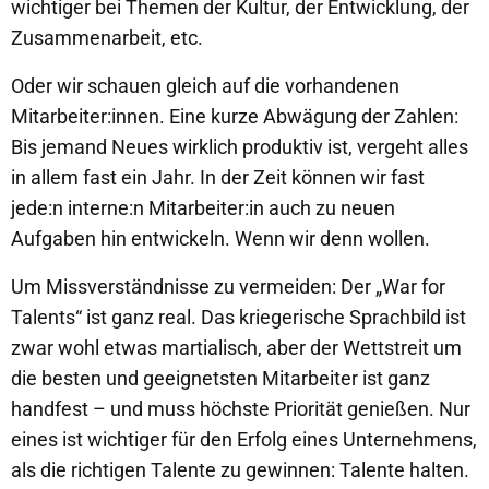
wichtiger bei Themen der Kultur, der Entwicklung, der
Zusammenarbeit, etc.
Oder wir schauen gleich auf die vorhandenen
Mitarbeiter:innen. Eine kurze Abwägung der Zahlen:
Bis jemand Neues wirklich produktiv ist, vergeht alles
in allem fast ein Jahr. In der Zeit können wir fast
jede:n interne:n Mitarbeiter:in auch zu neuen
Aufgaben hin entwickeln. Wenn wir denn wollen.
Um Missverständnisse zu vermeiden: Der „War for
Talents“ ist ganz real. Das kriegerische Sprachbild ist
zwar wohl etwas martialisch, aber der Wettstreit um
die besten und geeignetsten Mitarbeiter ist ganz
handfest – und muss höchste Priorität genießen. Nur
eines ist wichtiger für den Erfolg eines Unternehmens,
als die richtigen Talente zu gewinnen: Talente halten.