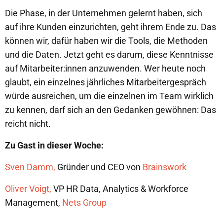
Die Phase, in der Unternehmen gelernt haben, sich
auf ihre Kunden einzurichten, geht ihrem Ende zu. Das
können wir, dafür haben wir die Tools, die Methoden
und die Daten. Jetzt geht es darum, diese Kenntnisse
auf Mitarbeiter:innen anzuwenden. Wer heute noch
glaubt, ein einzelnes jährliches Mitarbeitergespräch
würde ausreichen, um die einzelnen im Team wirklich
zu kennen, darf sich an den Gedanken gewöhnen: Das
reicht nicht.
Zu Gast in dieser Woche:
Sven Damm,
Gründer und CEO von
Brainswork
Oliver Voigt,
VP HR Data, Analytics & Workforce
Management,
Nets Group