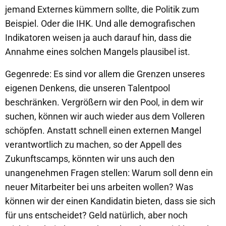
jemand Externes kümmern sollte, die Politik zum
Beispiel. Oder die IHK. Und alle demografischen
Indikatoren weisen ja auch darauf hin, dass die
Annahme eines solchen Mangels plausibel ist.
Gegenrede: Es sind vor allem die Grenzen unseres
eigenen Denkens, die unseren Talentpool
beschränken. Vergrößern wir den Pool, in dem wir
suchen, können wir auch wieder aus dem Volleren
schöpfen. Anstatt schnell einen externen Mangel
verantwortlich zu machen, so der Appell des
Zukunftscamps, könnten wir uns auch den
unangenehmen Fragen stellen: Warum soll denn ein
neuer Mitarbeiter bei uns arbeiten wollen? Was
können wir der einen Kandidatin bieten, dass sie sich
für uns entscheidet? Geld natürlich, aber noch