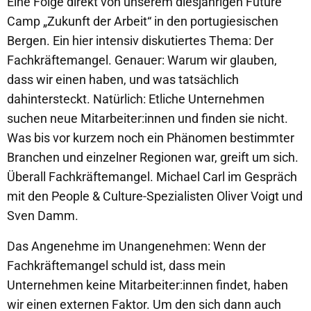
Eine Folge direkt von unserem diesjährigen Future
Camp „Zukunft der Arbeit“ in den portugiesischen
Bergen. Ein hier intensiv diskutiertes Thema: Der
Fachkräftemangel. Genauer: Warum wir glauben,
dass wir einen haben, und was tatsächlich
dahintersteckt. Natürlich: Etliche Unternehmen
suchen neue Mitarbeiter:innen und finden sie nicht.
Was bis vor kurzem noch ein Phänomen bestimmter
Branchen und einzelner Regionen war, greift um sich.
Überall Fachkräftemangel. Michael Carl im Gespräch
mit den People & Culture-Spezialisten Oliver Voigt und
Sven Damm.
Das Angenehme im Unangenehmen: Wenn der
Fachkräftemangel schuld ist, dass mein
Unternehmen keine Mitarbeiter:innen findet, haben
wir einen externen Faktor. Um den sich dann auch