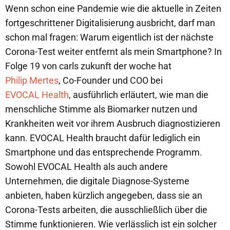
Wenn schon eine Pandemie wie die aktuelle in Zeiten
fortgeschrittener Digitalisierung ausbricht, darf man
schon mal fragen: Warum eigentlich ist der nächste
Corona-Test weiter entfernt als mein Smartphone? In
Folge 19 von carls zukunft der woche hat
Philip Mertes
, Co-Founder und COO bei
EVOCAL Health
, ausführlich erläutert, wie man die
menschliche Stimme als Biomarker nutzen und
Krankheiten weit vor ihrem Ausbruch diagnostizieren
kann. EVOCAL Health braucht dafür lediglich ein
Smartphone und das entsprechende Programm.
Sowohl EVOCAL Health als auch andere
Unternehmen, die digitale Diagnose-Systeme
anbieten, haben kürzlich angegeben, dass sie an
Corona-Tests arbeiten, die ausschließlich über die
Stimme funktionieren. Wie verlässlich ist ein solcher