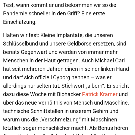
Test, wann kommt er und bekommen wir so die
Pandemie schneller in den Griff? Eine erste
Einschätzung.
Halten wir fest: Kleine Implantate, die unseren
Schlüsselbund und unsere Geldbörse ersetzen, sind
bereits Gegenwart und werden von immer mehr
Menschen in der Haut getragen. Auch Michael Carl
hat seit mehreren Jahren einen in seiner linken Hand
und darf sich offiziell Cyborg nennen – was er
allerdings nur selten tut, Stichwort „albern“. Er spricht
dazu diese Woche mit Biohacker
Patrick Kramer
und
über das neue Verhältnis von Mensch und Maschine,
technische Schnittstellen in unserem Gehirn und
warum uns die „Verschmelzung“ mit Maschinen
letztlich sogar menschlicher macht. Als Bonus hören