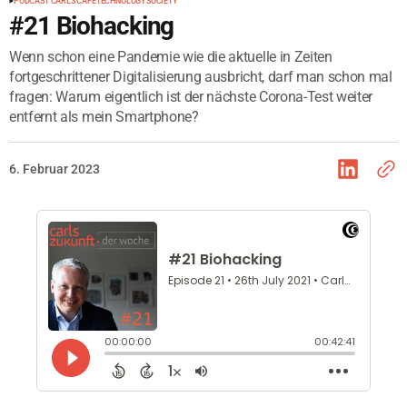
PODCAST CARLS CAFÉ
TECHNOLOGY
SOCIETY
#21 Biohacking
Wenn schon eine Pandemie wie die aktuelle in Zeiten
fortgeschrittener Digitalisierung ausbricht, darf man schon mal
fragen: Warum eigentlich ist der nächste Corona-Test weiter
entfernt als mein Smartphone?
6. Februar 2023