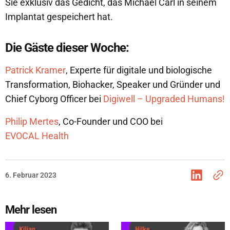
Sie exklusiv das Gedicht, das Michael Carl in seinem
Implantat gespeichert hat.
Die Gäste dieser Woche:
Patrick Kramer
, Experte für digitale und biologische
Transformation, Biohacker, Speaker und Gründer und
Chief Cyborg Officer bei
Digiwell – Upgraded Humans!
Philip Mertes
, Co-Founder und COO bei
EVOCAL Health
6. Februar 2023
Mehr lesen