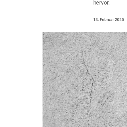
hervor.
13. Februar 2025