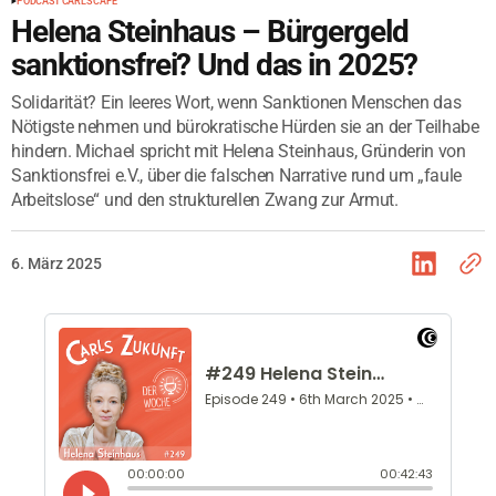
PODCAST CARLS CAFÉ
Helena Steinhaus – Bürgergeld
sanktionsfrei? Und das in 2025?
Solidarität? Ein leeres Wort, wenn Sanktionen Menschen das
Nötigste nehmen und bürokratische Hürden sie an der Teilhabe
hindern. Michael spricht mit Helena Steinhaus, Gründerin von
Sanktionsfrei e.V., über die falschen Narrative rund um „faule
Arbeitslose“ und den strukturellen Zwang zur Armut.
6. März 2025