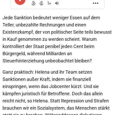
Jede Sanktion bedeutet weniger Essen auf dem
Teller, unbezahlte Rechnungen und einen
Existenzkampf, der von politischer Seite teils bewusst
in Kauf genommen zu werden scheint. Warum
kontrolliert der Staat penibel jeden Cent beim
Bürgergeld, während Milliarden an
Steuerhinterziehung unbeobachtet bleiben?
Ganz praktisch: Helena und ihr Team setzen
Sanktionen außer Kraft, indem sie finanziell
einspringen, wenn das Jobcenter kürzt. Und sie
kämpfen juristisch für Betroffene. Doch das allein
reicht nicht, so Helena. Statt Repression und Strafen
brauchen wir ein Sozialsystem, das Menschen stärkt