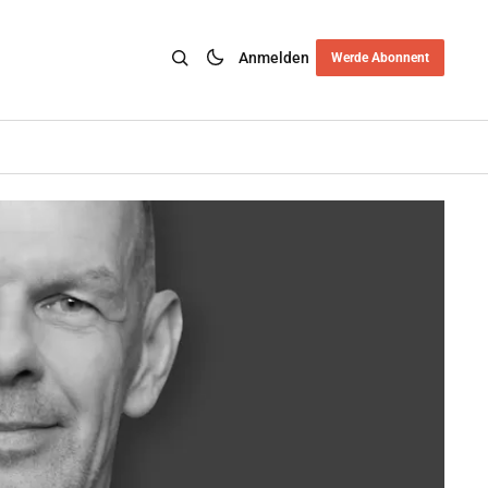
Anmelden
Werde Abonnent