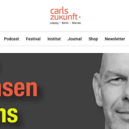
Podcast
Festival
Institut
Journal
Shop
Newsletter