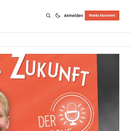
Anmelden
Werde Abonnent