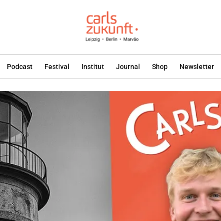
Podcast
Festival
Institut
Journal
Shop
Newsletter