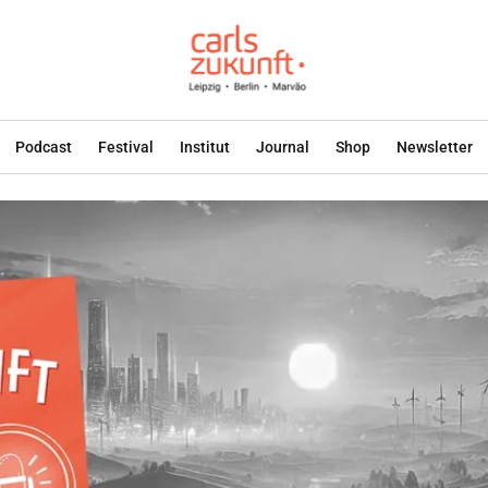
Podcast
Festival
Institut
Journal
Shop
Newsletter