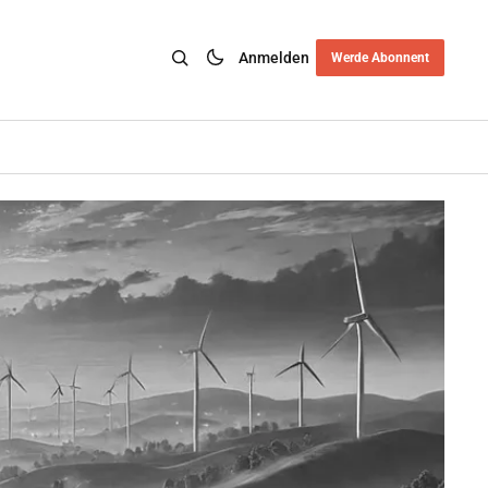
Anmelden
Werde Abonnent