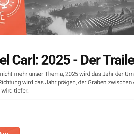
l Carl: 2025 - Der Traile
t nicht mehr unser Thema, 2025 wird das Jahr der U
 Richtung wird das Jahr prägen, der Graben zwischen
wird tiefer.