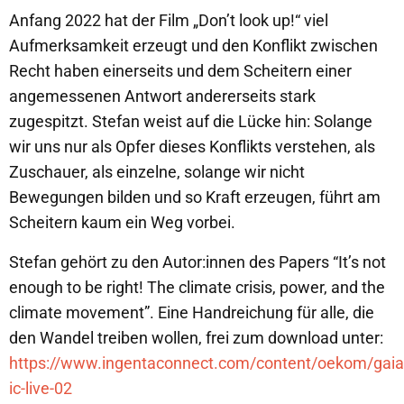
Anfang 2022 hat der Film „Don’t look up!“ viel
Aufmerksamkeit erzeugt und den Konflikt zwischen
Recht haben einerseits und dem Scheitern einer
angemessenen Antwort andererseits stark
zugespitzt. Stefan weist auf die Lücke hin: Solange
wir uns nur als Opfer dieses Konflikts verstehen, als
Zuschauer, als einzelne, solange wir nicht
Bewegungen bilden und so Kraft erzeugen, führt am
Scheitern kaum ein Weg vorbei.
Stefan gehört zu den Autor:innen des Papers “It’s not
enough to be right! The climate crisis, power, and the
climate movement”. Eine Handreichung für alle, die
den Wandel treiben wollen, frei zum download unter:
https://www.ingentaconnect.com/content/oekom/gaia
ic-live-02