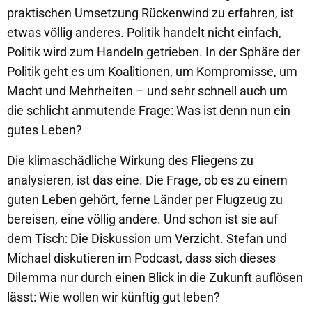
praktischen Umsetzung Rückenwind zu erfahren, ist
etwas völlig anderes. Politik handelt nicht einfach,
Politik wird zum Handeln getrieben. In der Sphäre der
Politik geht es um Koalitionen, um Kompromisse, um
Macht und Mehrheiten – und sehr schnell auch um
die schlicht anmutende Frage: Was ist denn nun ein
gutes Leben?
Die klimaschädliche Wirkung des Fliegens zu
analysieren, ist das eine. Die Frage, ob es zu einem
guten Leben gehört, ferne Länder per Flugzeug zu
bereisen, eine völlig andere. Und schon ist sie auf
dem Tisch: Die Diskussion um Verzicht. Stefan und
Michael diskutieren im Podcast, dass sich dieses
Dilemma nur durch einen Blick in die Zukunft auflösen
lässt: Wie wollen wir künftig gut leben?