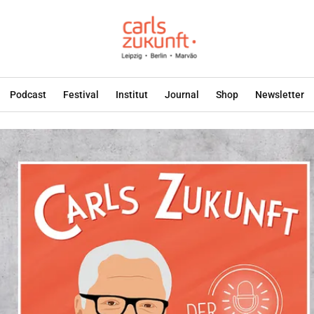
Podcast
Festival
Institut
Journal
Shop
Newsletter