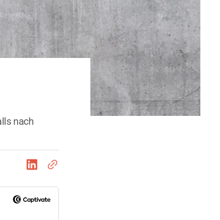
lls nach