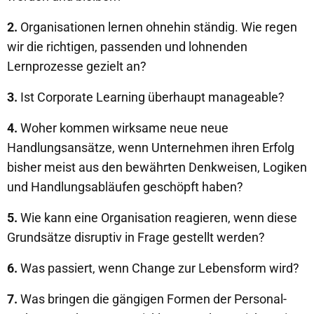
2.
Organisationen lernen ohnehin ständig. Wie regen
wir die richtigen, passenden und lohnenden
Lernprozesse gezielt an?
3.
Ist Corporate Learning überhaupt manageable?
4.
Woher kommen wirksame neue neue
Handlungsansätze, wenn Unternehmen ihren Erfolg
bisher meist aus den bewährten Denkweisen, Logiken
und Handlungsabläufen geschöpft haben?
5.
Wie kann eine Organisation reagieren, wenn diese
Grundsätze disruptiv in Frage gestellt werden?
6.
Was passiert, wenn Change zur Lebensform wird?
7.
Was bringen die gängigen Formen der Personal-