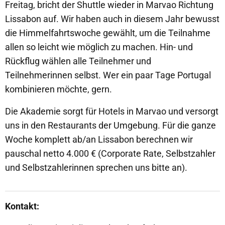
Freitag, bricht der Shuttle wieder in Marvao Richtung
Lissabon auf. Wir haben auch in diesem Jahr bewusst
die Himmelfahrtswoche gewählt, um die Teilnahme
allen so leicht wie möglich zu machen. Hin- und
Rückflug wählen alle Teilnehmer und
Teilnehmerinnen selbst. Wer ein paar Tage Portugal
kombinieren möchte, gern.
Die Akademie sorgt für Hotels in Marvao und versorgt
uns in den Restaurants der Umgebung. Für die ganze
Woche komplett ab/an Lissabon berechnen wir
pauschal netto 4.000 € (Corporate Rate, Selbstzahler
und Selbstzahlerinnen sprechen uns bitte an).
Kontakt: