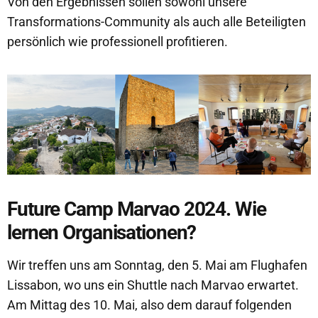
Von den Ergebnissen sollen sowohl unsere
Transformations-Community als auch alle Beteiligten
persönlich wie professionell profitieren.
Future Camp Marvao 2024. Wie
lernen Organisationen?
Wir treffen uns am Sonntag, den 5. Mai am Flughafen
Lissabon, wo uns ein Shuttle nach Marvao erwartet.
Am Mittag des 10. Mai, also dem darauf folgenden