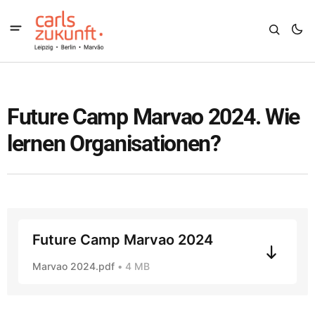
Future Camp Marvao 2024. Wie
lernen Organisationen?
Future Camp Marvao 2024
Marvao 2024.pdf
4 MB