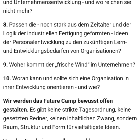
und Unternehmensentwicklung - und wo reichen sie
nicht mehr?
8.
Passen die - noch stark aus dem Zeitalter und der
Logik der industriellen Fertigung geformten - Ideen
der Personalentwicklung zu den zukünftigen Lern-
und Entwicklungsbedarfen von Organisationen?
9.
Woher kommt der „frische Wind“ im Unternehmen?
10.
Woran kann und sollte sich eine Organisation in
ihrer Entwicklung orientieren - und wie?
Wir werden das Future Camp bewusst offen
gestalten.
Es gibt keine strikte Tagesordnung, keine
gesetzten Redner, keinen inhaltlichen Zwang, sondern
Raum, Struktur und Form für vielfältigste Ideen.