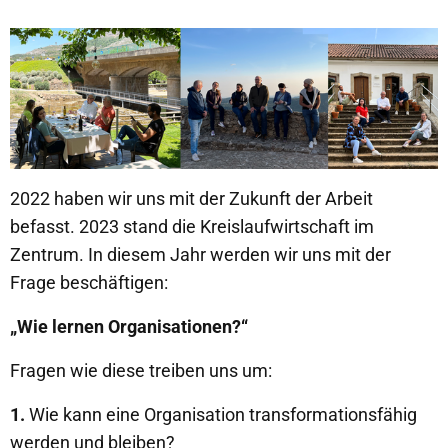
2022 haben wir uns mit der Zukunft der Arbeit
befasst. 2023 stand die Kreislaufwirtschaft im
Zentrum. In diesem Jahr werden wir uns mit der
Frage beschäftigen:
„Wie lernen Organisationen?“
Fragen wie diese treiben uns um:
1.
Wie kann eine Organisation transformationsfähig
werden und bleiben?