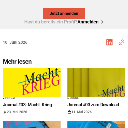
Jetzt anmelden
Hast du bereits ein Profil?
Anmelden
10. Juni 2026
Mehr lesen
JOURNAL
JOURNAL
Journal #03: Macht. Krieg
Journal #03 zum Download
23. Mai 2026
11. Mai 2026