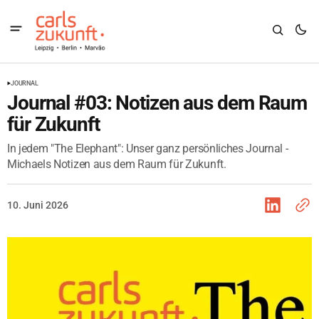
JOURNAL
Journal #03: Notizen aus dem Raum
für Zukunft
In jedem "The Elephant": Unser ganz persönliches Journal -
Michaels Notizen aus dem Raum für Zukunft.
10. Juni 2026