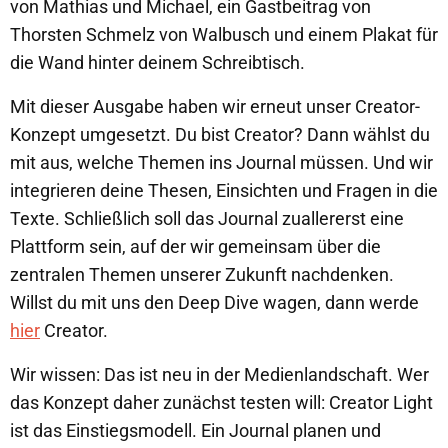
von Mathias und Michael, ein Gastbeitrag von
Thorsten Schmelz von Walbusch und einem Plakat für
die Wand hinter deinem Schreibtisch.
Mit dieser Ausgabe haben wir erneut unser Creator-
Konzept umgesetzt. Du bist Creator? Dann wählst du
mit aus, welche Themen ins Journal müssen. Und wir
integrieren deine Thesen, Einsichten und Fragen in die
Texte. Schließlich soll das Journal zuallererst eine
Plattform sein, auf der wir gemeinsam über die
zentralen Themen unserer Zukunft nachdenken.
Willst du mit uns den Deep Dive wagen, dann werde
hier
Creator.
Wir wissen: Das ist neu in der Medienlandschaft. Wer
das Konzept daher zunächst testen will: Creator Light
ist das Einstiegsmodell. Ein Journal planen und