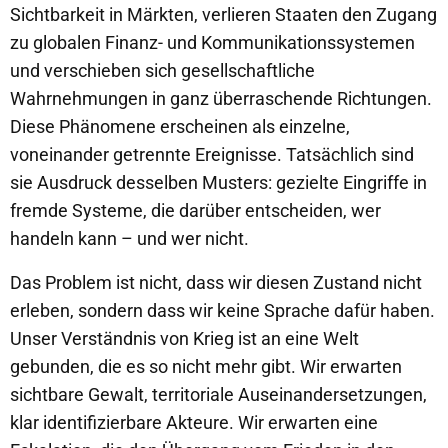
Sichtbarkeit in Märkten, verlieren Staaten den Zugang
zu globalen Finanz- und Kommunikationssystemen
und verschieben sich gesellschaftliche
Wahrnehmungen in ganz überraschende Richtungen.
Diese Phänomene erscheinen als einzelne,
voneinander getrennte Ereignisse. Tatsächlich sind
sie Ausdruck desselben Musters: gezielte Eingriffe in
fremde Systeme, die darüber entscheiden, wer
handeln kann – und wer nicht.
Das Problem ist nicht, dass wir diesen Zustand nicht
erleben, sondern dass wir keine Sprache dafür haben.
Unser Verständnis von Krieg ist an eine Welt
gebunden, die es so nicht mehr gibt. Wir erwarten
sichtbare Gewalt, territoriale Auseinandersetzungen,
klar identifizierbare Akteure. Wir erwarten eine