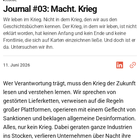
JOURNAL
Journal #03: Macht. Krieg
Wir leben im Krieg. Nicht in dem Krieg, den wir aus den
Geschichtsbüchern kennen. Der Krieg, in dem wir leben, ist nicht
erklärt worden, hat keinen Anfang und kein Ende und keine
Frontlinie, die sich auf Karten einzeichnen ließe. Und doch ist er
da. Untersuchen wir ihn.
11. Juni 2026
Wer Verantwortung trägt, muss den Krieg der Zukunft
lesen und verstehen lernen. Wir sprechen von
gestörten Lieferketten, verweisen auf die Regeln
großer Plattformen, operieren mit einem Geflecht von
Sanktionen und beklagen allgemeine Desinformation.
Alles, nur kein Krieg. Dabei geraten ganze Industrien
ins Stocken, verlieren Unternehmen über Nacht ihre