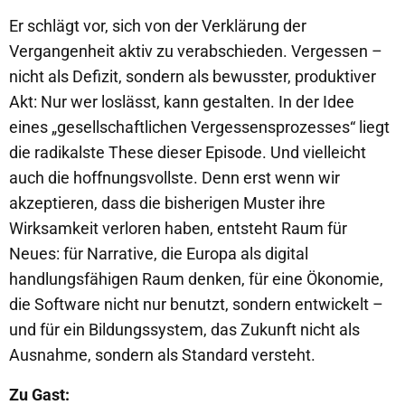
Er schlägt vor, sich von der Verklärung der
Vergangenheit aktiv zu verabschieden. Vergessen –
nicht als Defizit, sondern als bewusster, produktiver
Akt: Nur wer loslässt, kann gestalten. In der Idee
eines „gesellschaftlichen Vergessensprozesses“ liegt
die radikalste These dieser Episode. Und vielleicht
auch die hoffnungsvollste. Denn erst wenn wir
akzeptieren, dass die bisherigen Muster ihre
Wirksamkeit verloren haben, entsteht Raum für
Neues: für Narrative, die Europa als digital
handlungsfähigen Raum denken, für eine Ökonomie,
die Software nicht nur benutzt, sondern entwickelt –
und für ein Bildungssystem, das Zukunft nicht als
Ausnahme, sondern als Standard versteht.
Zu Gast: