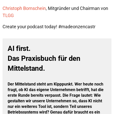
Christoph Bornschein
, Mitgründer und Chairman von
TLGG
Create your podcast today! #madeonzencastr
AI first. 
Das Praxisbuch für den 
Mittelstand.
Der Mittelstand steht am Kipppunkt. Wer heute noch 
fragt, ob KI das eigene Unternehmen betrifft, hat die 
erste Runde bereits verpasst. Die Frage lautet: 
Wie 
gestalten wir unsere Unternehmen so, dass KI nicht 
nur ein weiteres Tool ist, sondern Teil unseres 
Betriebssystems wird?
 Genau dafür braucht es ein 