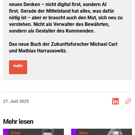
neues Denken – nicht digital first, sondern AI 
first. Gerade der Mittelstand hat alles, was dafür 
nötig ist – aber er braucht auch den Mut, sich neu zu 
verstehen. Nicht als Verwalter des Bewährten, 
sondern als Gestalter des Kommenden. 
Das neue Buch der Zukunftsforscher Michael Carl 
und Mathias Harrassowitz.
mehr
27. Juni 2025
Mehr lesen