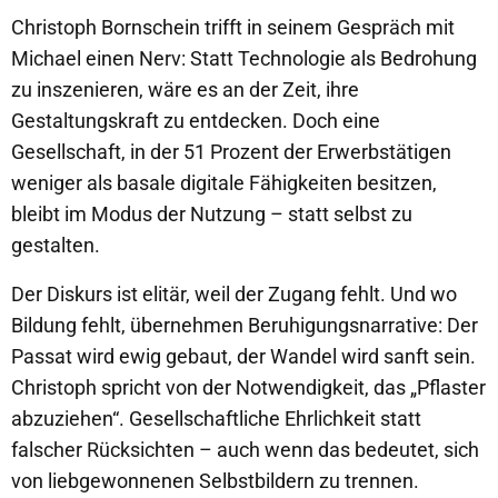
Christoph Bornschein trifft in seinem Gespräch mit
Michael einen Nerv: Statt Technologie als Bedrohung
zu inszenieren, wäre es an der Zeit, ihre
Gestaltungskraft zu entdecken. Doch eine
Gesellschaft, in der 51 Prozent der Erwerbstätigen
weniger als basale digitale Fähigkeiten besitzen,
bleibt im Modus der Nutzung – statt selbst zu
gestalten.
Der Diskurs ist elitär, weil der Zugang fehlt. Und wo
Bildung fehlt, übernehmen Beruhigungsnarrative: Der
Passat wird ewig gebaut, der Wandel wird sanft sein.
Christoph spricht von der Notwendigkeit, das „Pflaster
abzuziehen“. Gesellschaftliche Ehrlichkeit statt
falscher Rücksichten – auch wenn das bedeutet, sich
von liebgewonnenen Selbstbildern zu trennen.