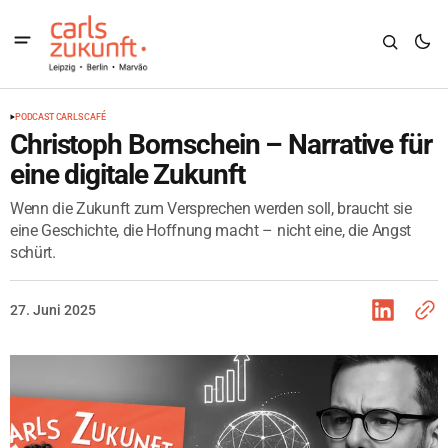
PODCAST CARLS CAFÉ
Christoph Bornschein – Narrative für
eine digitale Zukunft
Wenn die Zukunft zum Versprechen werden soll, braucht sie
eine Geschichte, die Hoffnung macht – nicht eine, die Angst
schürt.
27. Juni 2025