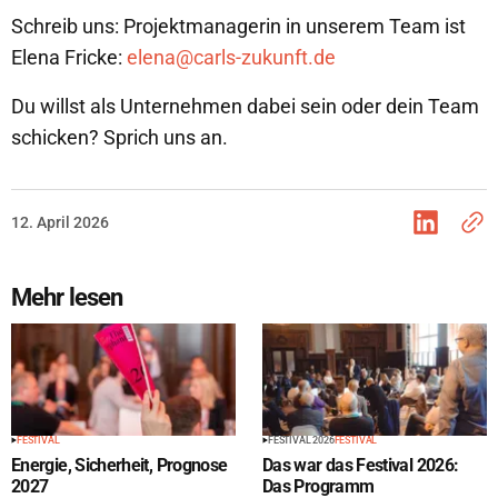
Schreib uns: Projektmanagerin in unserem Team ist
Elena Fricke:
elena@carls-zukunft.de
Du willst als Unternehmen dabei sein oder dein Team
schicken? Sprich uns an.
12. April 2026
Mehr lesen
FESTIVAL
FESTIVAL 2026
FESTIVAL
Energie, Sicherheit, Prognose
Das war das Festival 2026:
2027
Das Programm