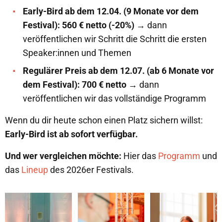
Early-Bird ab dem 12.04. (9 Monate vor dem
Festival): 560 € netto (-20%)
→ dann
veröffentlichen wir Schritt die Schritt die ersten
Speaker:innen und Themen
Regulärer Preis ab dem 12.07. (ab 6 Monate vor
dem Festival): 700 € netto
→ dann
veröffentlichen wir das vollständige Programm
Wenn du dir heute schon einen Platz sichern willst:
Early-Bird ist ab sofort verfügbar.
Und wer vergleichen möchte:
Hier das
Programm
und
das
Lineup
des 2026er Festivals.