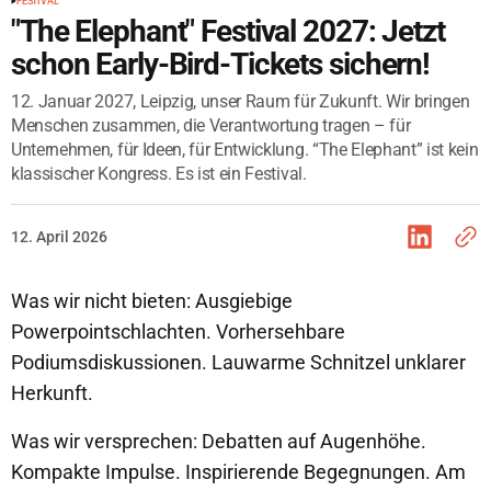
FESTIVAL
"The Elephant" Festival 2027: Jetzt
schon Early-Bird-Tickets sichern!
12. Januar 2027, Leipzig, unser Raum für Zukunft. Wir bringen
Menschen zusammen, die Verantwortung tragen – für
Unternehmen, für Ideen, für Entwicklung. “The Elephant” ist kein
klassischer Kongress. Es ist ein Festival.
12. April 2026
Was wir nicht bieten: Ausgiebige
Powerpointschlachten. Vorhersehbare
Podiumsdiskussionen. Lauwarme Schnitzel unklarer
Herkunft.
Was wir versprechen: Debatten auf Augenhöhe.
Kompakte Impulse. Inspirierende Begegnungen. Am