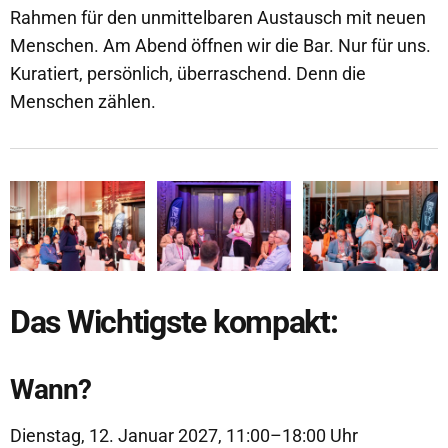
Rahmen für den unmittelbaren Austausch mit neuen
Menschen. Am Abend öffnen wir die Bar. Nur für uns.
Kuratiert, persönlich, überraschend. Denn die
Menschen zählen.
Das Wichtigste kompakt:
Wann?
Dienstag, 12. Januar 2027, 11:00–18:00 Uhr