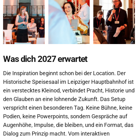
Was dich 2027 erwartet
Die Inspiration beginnt schon bei der Location. Der
Historische Speisesaal im Leipziger Hauptbahnhof ist
ein verstecktes Kleinod, verbindet Pracht, Historie und
den Glauben an eine lohnende Zukunft. Das Setup
verspricht einen besonderen Tag. Keine Bühne, keine
Podien, keine Powerpoints, sondern Gespräche auf
Augenhöhe, Impulse, die bleiben, und ein Format, das
Dialog zum Prinzip macht. Vom interaktiven