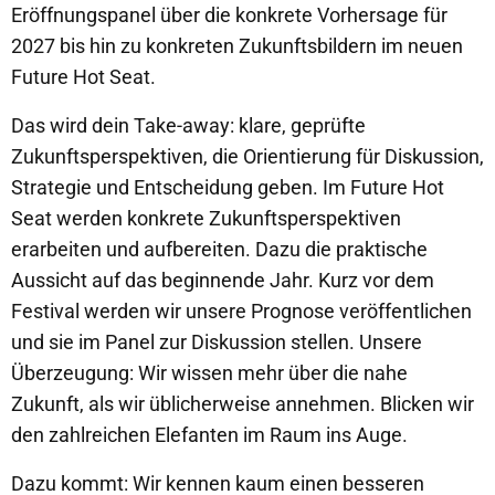
Eröffnungspanel über die konkrete Vorhersage für
2027 bis hin zu konkreten Zukunftsbildern im neuen
Future Hot Seat.
Das wird dein Take-away: klare, geprüfte
Zukunftsperspektiven, die Orientierung für Diskussion,
Strategie und Entscheidung geben. Im Future Hot
Seat werden konkrete Zukunftsperspektiven
erarbeiten und aufbereiten. Dazu die praktische
Aussicht auf das beginnende Jahr. Kurz vor dem
Festival werden wir unsere Prognose veröffentlichen
und sie im Panel zur Diskussion stellen. Unsere
Überzeugung: Wir wissen mehr über die nahe
Zukunft, als wir üblicherweise annehmen. Blicken wir
den zahlreichen Elefanten im Raum ins Auge.
Dazu kommt: Wir kennen kaum einen besseren