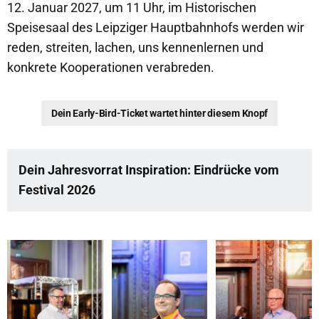
12. Januar 2027, um 11 Uhr, im Historischen
Speisesaal des Leipziger Hauptbahnhofs werden wir
reden, streiten, lachen, uns kennenlernen und
konkrete Kooperationen verabreden.
Dein Early-Bird-Ticket wartet hinter diesem Knopf
Dein Jahresvorrat Inspiration: Eindrücke vom 
Festival 2026