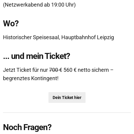
(Netzwerkabend ab 19:00 Uhr)
Wo?
Historischer Speisesaal, Hauptbahnhof Leipzig
... und mein Ticket?
Jetzt Ticket für nur
700 €
560 € netto sichern –
begrenztes Kontingent!
Dein Ticket hier
Noch Fragen?