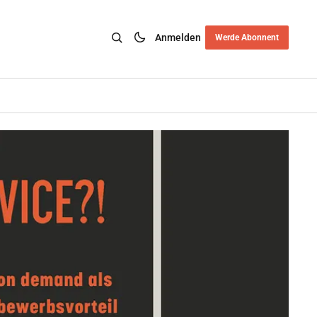
Anmelden
Werde Abonnent