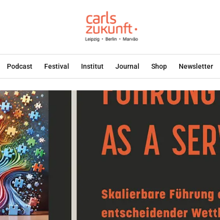
Podcast
Festival
Institut
Journal
Shop
Newsletter