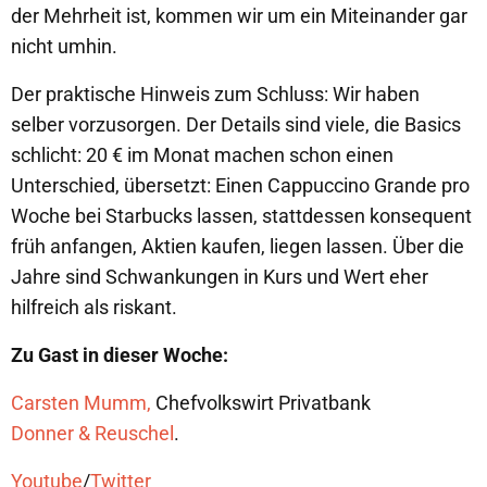
der Mehrheit ist, kommen wir um ein Miteinander gar
nicht umhin.
Der praktische Hinweis zum Schluss: Wir haben
selber vorzusorgen. Der Details sind viele, die Basics
schlicht: 20 € im Monat machen schon einen
Unterschied, übersetzt: Einen Cappuccino Grande pro
Woche bei Starbucks lassen, stattdessen konsequent
früh anfangen, Aktien kaufen, liegen lassen. Über die
Jahre sind Schwankungen in Kurs und Wert eher
hilfreich als riskant.
Zu Gast in dieser Woche:
Carsten Mumm,
Chefvolkswirt Privatbank
Donner & Reuschel
.
Youtube
/
Twitter