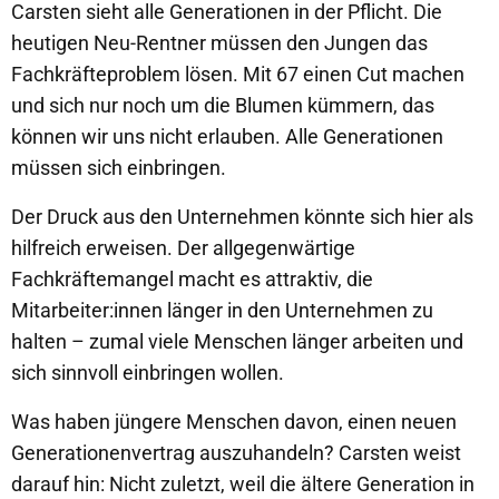
Carsten sieht alle Generationen in der Pflicht. Die
heutigen Neu-Rentner müssen den Jungen das
Fachkräfteproblem lösen. Mit 67 einen Cut machen
und sich nur noch um die Blumen kümmern, das
können wir uns nicht erlauben. Alle Generationen
müssen sich einbringen.
Der Druck aus den Unternehmen könnte sich hier als
hilfreich erweisen. Der allgegenwärtige
Fachkräftemangel macht es attraktiv, die
Mitarbeiter:innen länger in den Unternehmen zu
halten – zumal viele Menschen länger arbeiten und
sich sinnvoll einbringen wollen.
Was haben jüngere Menschen davon, einen neuen
Generationenvertrag auszuhandeln? Carsten weist
darauf hin: Nicht zuletzt, weil die ältere Generation in