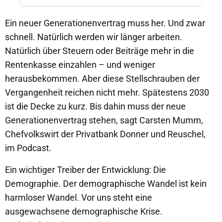
Ein neuer Generationenvertrag muss her. Und zwar
schnell. Natürlich werden wir länger arbeiten.
Natürlich über Steuern oder Beiträge mehr in die
Rentenkasse einzahlen – und weniger
herausbekommen. Aber diese Stellschrauben der
Vergangenheit reichen nicht mehr. Spätestens 2030
ist die Decke zu kurz. Bis dahin muss der neue
Generationenvertrag stehen, sagt Carsten Mumm,
Chefvolkswirt der Privatbank Donner und Reuschel,
im Podcast.
Ein wichtiger Treiber der Entwicklung: Die
Demographie. Der demographische Wandel ist kein
harmloser Wandel. Vor uns steht eine
ausgewachsene demographische Krise.