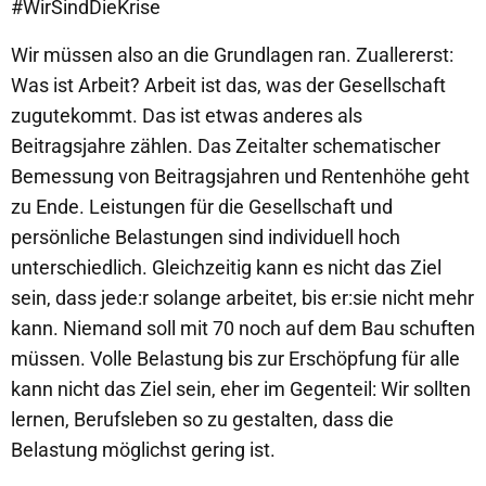
#WirSindDieKrise
Wir müssen also an die Grundlagen ran. Zuallererst:
Was ist Arbeit? Arbeit ist das, was der Gesellschaft
zugutekommt. Das ist etwas anderes als
Beitragsjahre zählen. Das Zeitalter schematischer
Bemessung von Beitragsjahren und Rentenhöhe geht
zu Ende. Leistungen für die Gesellschaft und
persönliche Belastungen sind individuell hoch
unterschiedlich. Gleichzeitig kann es nicht das Ziel
sein, dass jede:r solange arbeitet, bis er:sie nicht mehr
kann. Niemand soll mit 70 noch auf dem Bau schuften
müssen. Volle Belastung bis zur Erschöpfung für alle
kann nicht das Ziel sein, eher im Gegenteil: Wir sollten
lernen, Berufsleben so zu gestalten, dass die
Belastung möglichst gering ist.