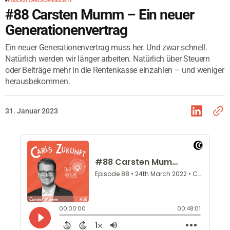
PODCAST CARLS CAFÉ
SOCIETY
#88 Carsten Mumm – Ein neuer
Generationenvertrag
Ein neuer Generationenvertrag muss her. Und zwar schnell.
Natürlich werden wir länger arbeiten. Natürlich über Steuern
oder Beiträge mehr in die Rentenkasse einzahlen – und weniger
herausbekommen.
31. Januar 2023