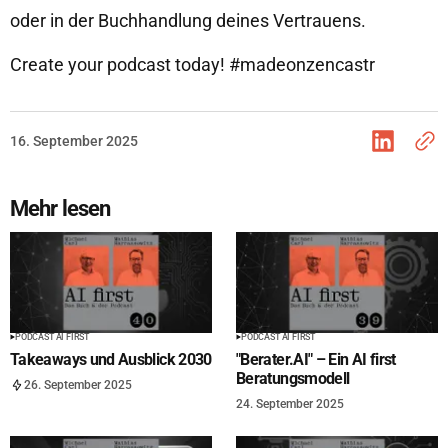
oder in der Buchhandlung deines Vertrauens.
Create your podcast today! #madeonzencastr
16. September 2025
Mehr lesen
PODCAST AI FIRST
PODCAST AI FIRST
Takeaways und Ausblick 2030
"Berater.AI" – Ein AI first
Beratungsmodell
26. September 2025
24. September 2025