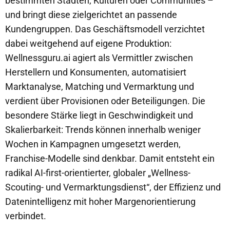
bestimmten Städten, Kulturen oder Communities –
und bringt diese zielgerichtet an passende
Kundengruppen. Das Geschäftsmodell verzichtet
dabei weitgehend auf eigene Produktion:
Wellnessguru.ai agiert als Vermittler zwischen
Herstellern und Konsumenten, automatisiert
Marktanalyse, Matching und Vermarktung und
verdient über Provisionen oder Beteiligungen. Die
besondere Stärke liegt in Geschwindigkeit und
Skalierbarkeit: Trends können innerhalb weniger
Wochen in Kampagnen umgesetzt werden,
Franchise-Modelle sind denkbar. Damit entsteht ein
radikal AI-first-orientierter, globaler „Wellness-
Scouting- und Vermarktungsdienst“, der Effizienz und
Datenintelligenz mit hoher Margenorientierung
verbindet.