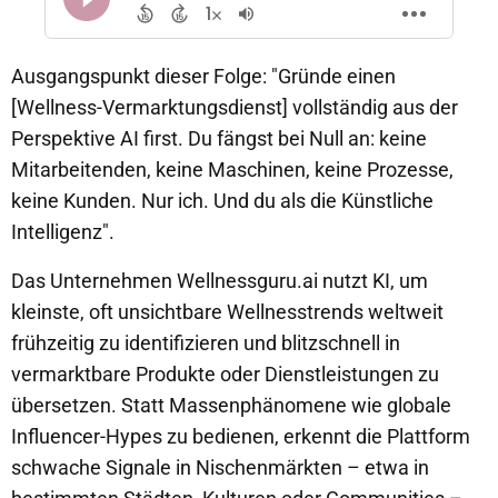
Ausgangspunkt dieser Folge: "Gründe einen
[Wellness-Vermarktungsdienst] vollständig aus der
Perspektive AI first. Du fängst bei Null an: keine
Mitarbeitenden, keine Maschinen, keine Prozesse,
keine Kunden. Nur ich. Und du als die Künstliche
Intelligenz".
Das Unternehmen Wellnessguru.ai
nutzt KI, um
kleinste, oft unsichtbare Wellnesstrends weltweit
frühzeitig zu identifizieren und blitzschnell in
vermarktbare Produkte oder Dienstleistungen zu
übersetzen. Statt Massenphänomene wie globale
Influencer-Hypes zu bedienen, erkennt die Plattform
schwache Signale in Nischenmärkten – etwa in