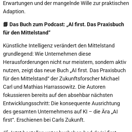
Erwartungen und der mangelnde Wille zur praktischen
Adaption.
📘 Das Buch zum Podcast: „AI first. Das Praxisbuch
für den Mittelstand“
Künstliche Intelligenz verändert den Mittelstand
grundlegend: Wie Unternehmen diese
Herausforderungen nicht nur meistern, sondern aktiv
nutzen, zeigt das neue Buch „AI first. Das Praxisbuch
für den Mittelstand“ der Zukunftsforscher Michael
Carl und Mathias Harrassowitz. Die Autoren
fokussieren bereits auf den absehbar nächsten
Entwicklungsschritt: Die konsequente Ausrichtung
des gesamten Unternehmens auf KI – die Ära „AI
first“. Erschienen bei Carls Zukunft.