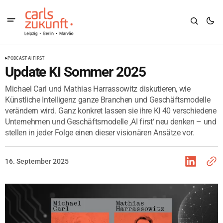
PODCAST AI FIRST
Update KI Sommer 2025
Michael Carl und Mathias Harrassowitz diskutieren, wie
Künstliche Intelligenz ganze Branchen und Geschäftsmodelle
verändern wird. Ganz konkret lassen sie ihre KI 40 verschiedene
Unternehmen und Geschäftsmodelle ‚AI first‘ neu denken – und
stellen in jeder Folge einen dieser visionären Ansätze vor.
16. September 2025