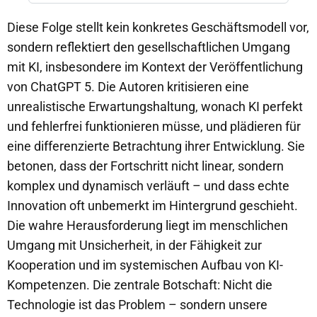
Diese Folge stellt kein konkretes Geschäftsmodell vor,
sondern reflektiert den gesellschaftlichen Umgang
mit KI, insbesondere im Kontext der Veröffentlichung
von ChatGPT 5. Die Autoren kritisieren eine
unrealistische Erwartungshaltung, wonach KI perfekt
und fehlerfrei funktionieren müsse, und plädieren für
eine differenzierte Betrachtung ihrer Entwicklung. Sie
betonen, dass der Fortschritt nicht linear, sondern
komplex und dynamisch verläuft – und dass echte
Innovation oft unbemerkt im Hintergrund geschieht.
Die wahre Herausforderung liegt im menschlichen
Umgang mit Unsicherheit, in der Fähigkeit zur
Kooperation und im systemischen Aufbau von KI-
Kompetenzen. Die zentrale Botschaft: Nicht die
Technologie ist das Problem – sondern unsere