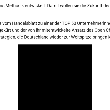
 Methodik entwickelt. Damit wollen sie die Zukunft des
e vom Handelsblatt zu einer der TOP 50 Unternehmerinn
ekürt und der von ihr mitentwickelte Ansatz des Open 
trategien, die Deutschland wieder zur Weltspitze bringen